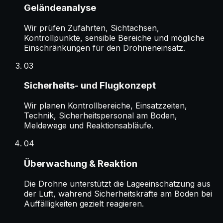
Geländeanalyse
Wir prüfen Zufahrten, Sichtachsen,
Kontrollpunkte, sensible Bereiche und mögliche
Einschränkungen für den Drohneneinsatz.
03
Sicherheits- und Flugkonzept
Wir planen Kontrollbereiche, Einsatzzeiten,
Technik, Sicherheitspersonal am Boden,
Meldewege und Reaktionsabläufe.
04
Überwachung & Reaktion
Die Drohne unterstützt die Lageeinschätzung aus
der Luft, während Sicherheitskräfte am Boden bei
Auffälligkeiten gezielt reagieren.