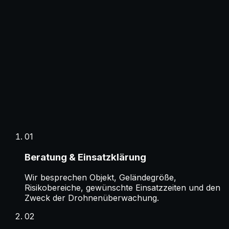
01
Beratung & Einsatzklärung
Wir besprechen Objekt, Geländegröße,
Risikobereiche, gewünschte Einsatzzeiten und den
Zweck der Drohnenüberwachung.
02